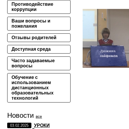
Противодействие
коррупции
Ваши вопросы и
пожелания
Отзывы родителей
Доступная среда
Часто задаваемые
вопросы
Обучение с
использованием
дистанционных
образовательных
технологий
Новости
все
УРОКИ
03.02.2025