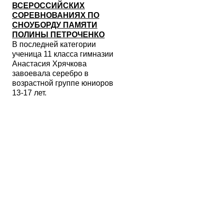
ВСЕРОССИЙСКИХ
СОРЕВНОВАНИЯХ ПО
СНОУБОРДУ ПАМЯТИ
ПОЛИНЫ ПЕТРОЧЕНКО
В последней категории
ученица 11 класса гимназии
Анастасия Хрячкова
завоевала серебро в
возрастной группе юниоров
13-17 лет.